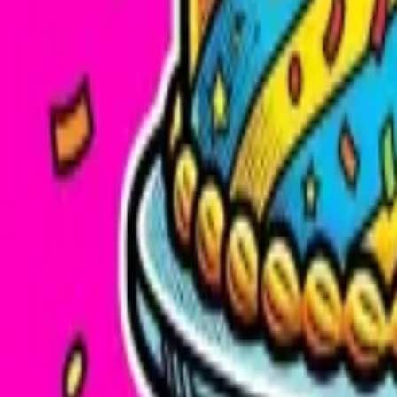
Локальное предложение