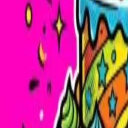
WhatsApp
Забронировать