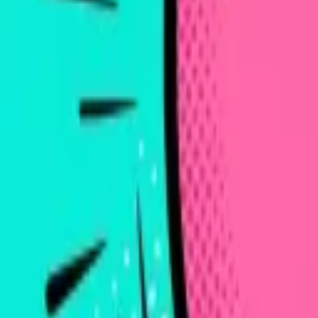
WhatsApp
Забронировать