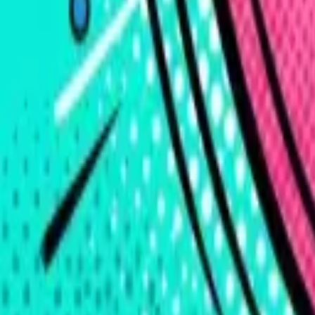
Формат вечеринки